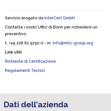
Servizio erogato da
InterCert GmbH
.
Contatta i nostri Uffici di Bonn per richiedere un
preventivo.
t. +49 228 62 9750-0 - m.
info@mtic-group.org
Link utili
Richieste di Certificazione
Regolamenti Tecnici
Dati dell'azienda