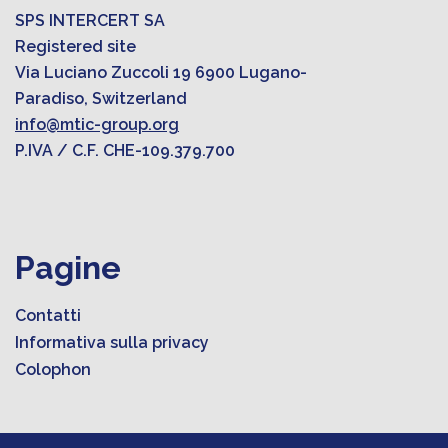
SPS INTERCERT SA
Registered site
Via Luciano Zuccoli 19 6900 Lugano-
Paradiso, Switzerland
info@mtic-group.org
P.IVA / C.F. CHE-109.379.700
Pagine
Contatti
Informativa sulla privacy
Colophon