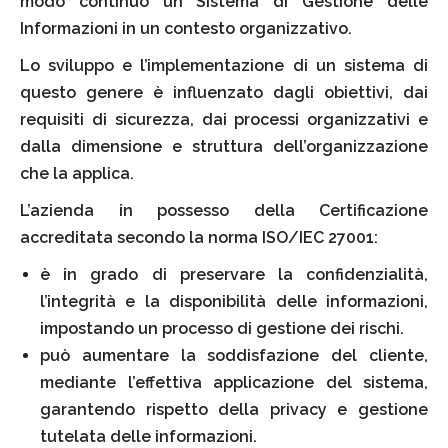
modo continuo un Sistema di Gestione delle
Informazioni in un contesto organizzativo.
Lo sviluppo e l’implementazione di un sistema di
questo genere è influenzato dagli obiettivi, dai
requisiti di sicurezza, dai processi organizzativi e
dalla dimensione e struttura dell’organizzazione
che la applica.
L’azienda in possesso della Certificazione
accreditata secondo la norma ISO/IEC 27001:
è in grado di preservare la confidenzialità,
l’integrità e la disponibilità delle informazioni,
impostando un processo di gestione dei rischi.
può aumentare la soddisfazione del cliente,
mediante l’effettiva applicazione del sistema,
garantendo rispetto della privacy e gestione
tutelata delle informazioni.