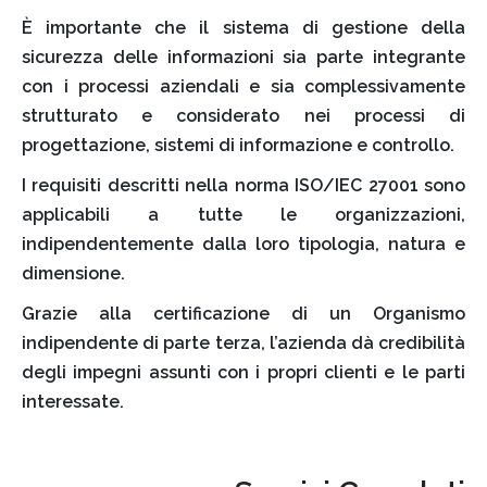
È importante che il sistema di gestione della
sicurezza delle informazioni sia parte integrante
con i processi aziendali e sia complessivamente
strutturato e considerato nei processi di
progettazione, sistemi di informazione e controllo.
I requisiti descritti nella norma ISO/IEC 27001 sono
applicabili a tutte le organizzazioni,
indipendentemente dalla loro tipologia, natura e
dimensione.
Grazie alla certificazione di un Organismo
indipendente di parte terza, l’azienda dà credibilità
degli impegni assunti con i propri clienti e le parti
interessate.