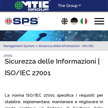
The Group
Management System
>
Sicurezza delle informazioni - ISO/IEC
27001
Sicurezza delle Informazioni |
ISO/IEC 27001
La norma ISO/IEC 27001 specifica i requisiti per
stabilire, implementare, mantenere e migliorare in