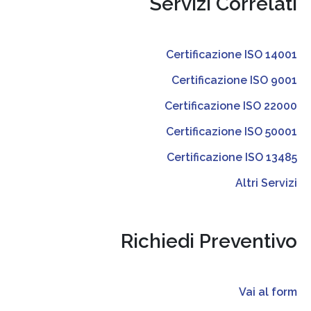
Servizi Correlati
Certificazione ISO 14001
Certificazione ISO 9001
Certificazione ISO 22000
Certificazione ISO 50001
Certificazione ISO 13485
Altri Servizi
Richiedi Preventivo
Vai al form