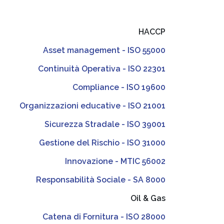
HACCP
Asset management - ISO 55000
Continuità Operativa - ISO 22301
Compliance - ISO 19600
Organizzazioni educative - ISO 21001
Sicurezza Stradale - ISO 39001
Gestione del Rischio - ISO 31000
Innovazione - MTIC 56002
Responsabilità Sociale - SA 8000
Oil & Gas
Catena di Fornitura - ISO 28000