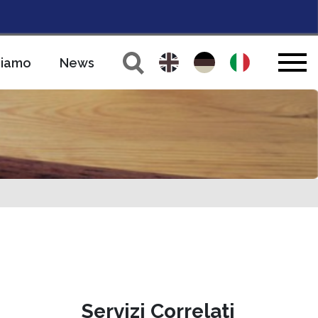
siamo
News
Servizi Correlati