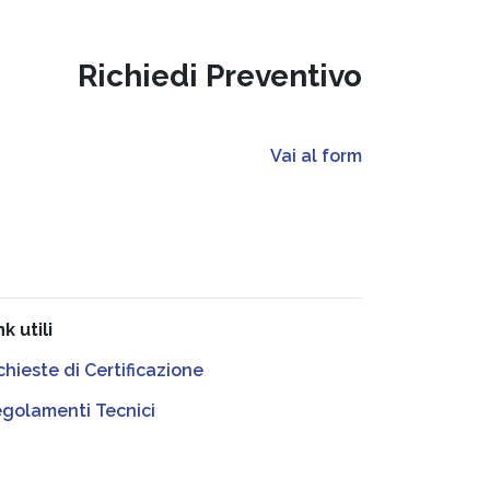
Richiedi Preventivo
Vai al form
nk utili
chieste di Certificazione
golamenti Tecnici