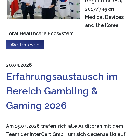
Regulation (EU)
2017/745 on
Medical Devices,
and the Korea
Total Healthcare Ecosystem…
Weiterlesen
20.04.2026
Erfahrungsaustausch im
Bereich Gambling &
Gaming 2026
Am 15.04.2026 trafen sich alle Auditoren mit dem
Team der InterCert GmbH um sich gegenseitig auf