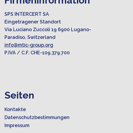
Firmeninformation
SPS INTERCERT SA
Eingetragener Standort
Via Luciano Zuccoli 19 6900 Lugano-
Paradiso, Switzerland
info@mtic-group.org
P.IVA / C.F. CHE-109.379.700
Seiten
Kontakte
Datenschutzbestimmungen
Impressum