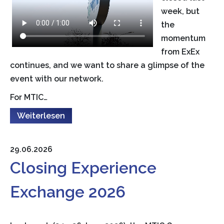
week, but
the
momentum
from ExEx
continues, and we want to share a glimpse of the
event with our network.
For MTIC…
Weiterlesen
29.06.2026
Closing Experience
Exchange 2026