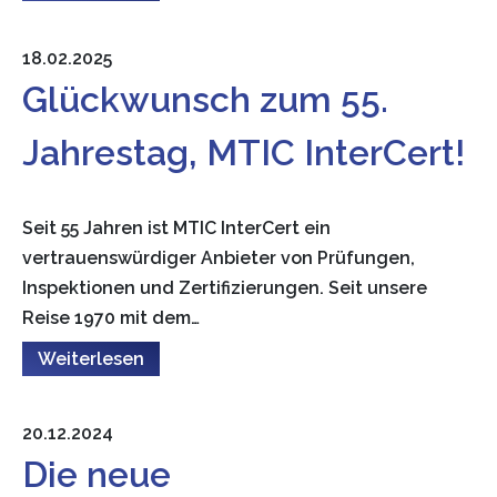
18.02.2025
Glückwunsch zum 55.
Jahrestag, MTIC InterCert!
Seit 55 Jahren ist MTIC InterCert ein
vertrauenswürdiger Anbieter von Prüfungen,
Inspektionen und Zertifizierungen. Seit unsere
Reise 1970 mit dem…
Weiterlesen
20.12.2024
Die neue