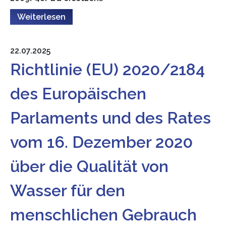
Weiterlesen
22.07.2025
Richtlinie (EU) 2020/2184
des Europäischen
Parlaments und des Rates
vom 16. Dezember 2020
über die Qualität von
Wasser für den
menschlichen Gebrauch