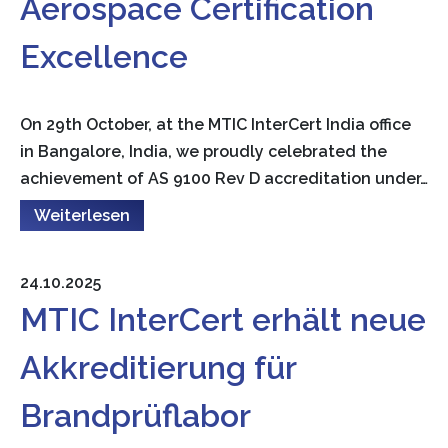
Aerospace Certification
Excellence
On 29th October, at the MTIC InterCert India office
in Bangalore, India, we proudly celebrated the
achievement of AS 9100 Rev D accreditation under…
Weiterlesen
24.10.2025
MTIC InterCert erhält neue
Akkreditierung für
Brandprüflabor