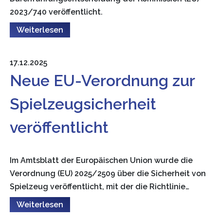
2023/740 veröffentlicht.
Weiterlesen
17.12.2025
Neue EU-Verordnung zur
Spielzeugsicherheit
veröffentlicht
Im Amtsblatt der Europäischen Union wurde die
Verordnung (EU) 2025/2509 über die Sicherheit von
Spielzeug veröffentlicht, mit der die Richtlinie…
Weiterlesen