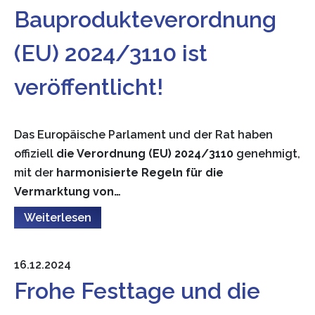
Bauprodukteverordnung
(EU) 2024/3110 ist
veröffentlicht!
Das Europäische Parlament und der Rat haben
offiziell
die Verordnung (EU) 2024/3110
genehmigt,
mit der
harmonisierte Regeln für die
Vermarktung von…
Weiterlesen
16.12.2024
Frohe Festtage und die