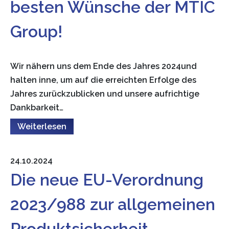
besten Wünsche der MTIC
Group!
Wir nähern uns dem Ende des Jahres 2024und
halten inne, um auf die erreichten Erfolge des
Jahres zurückzublicken und unsere aufrichtige
Dankbarkeit…
Weiterlesen
24.10.2024
Die neue EU-Verordnung
2023/988 zur allgemeinen
Produktsicherheit