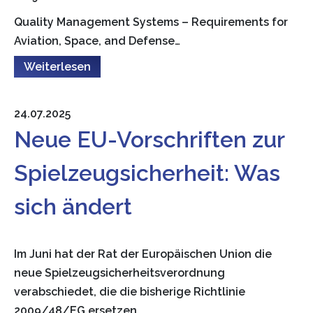
Quality Management Systems – Requirements for
Aviation, Space, and Defense…
Weiterlesen
24.07.2025
Neue EU-Vorschriften zur
Spielzeugsicherheit: Was
sich ändert
Im Juni hat der Rat der Europäischen Union die
neue Spielzeugsicherheitsverordnung
verabschiedet, die die bisherige Richtlinie
2009/48/EG ersetzen…