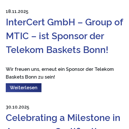
18.11.2025
InterCert GmbH – Group of
MTIC – ist Sponsor der
Telekom Baskets Bonn!
Wir freuen uns, erneut ein Sponsor der Telekom
Baskets Bonn zu sein!
Weiterlesen
30.10.2025
Celebrating a Milestone in