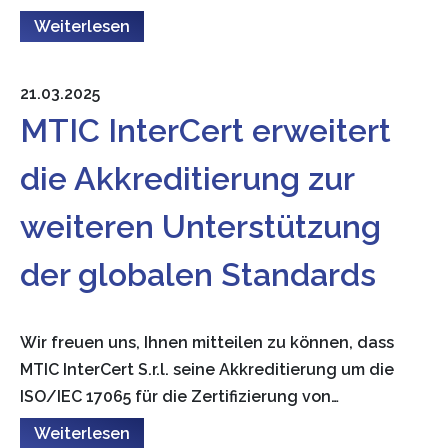
Weiterlesen
21.03.2025
MTIC InterCert erweitert
die Akkreditierung zur
weiteren Unterstützung
der globalen Standards
Wir freuen uns, Ihnen mitteilen zu können, dass
MTIC InterCert S.r.l. seine Akkreditierung um die
ISO/IEC 17065 für die Zertifizierung von…
Weiterlesen