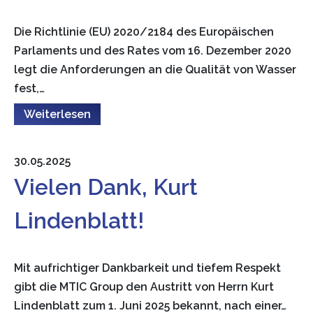
Die Richtlinie (EU) 2020/2184 des Europäischen
Parlaments und des Rates vom 16. Dezember 2020
legt die Anforderungen an die Qualität von Wasser
fest,…
Weiterlesen
30.05.2025
Vielen Dank, Kurt
Lindenblatt!
Mit aufrichtiger Dankbarkeit und tiefem Respekt
gibt die MTIC Group den Austritt von Herrn Kurt
Lindenblatt zum 1. Juni 2025 bekannt, nach einer…