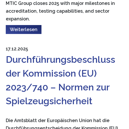
MTIC Group closes 2025 with major milestones in
accreditation, testing capabilities, and sector
expansion.
Weiterlesen
17.12.2025
Durchführungsbeschluss
der Kommission (EU)
2023/740 – Normen zur
Spielzeugsicherheit
Die Amtsblatt der Europäischen Union hat die
Durchführungsentscheidung der Kommission (EU)