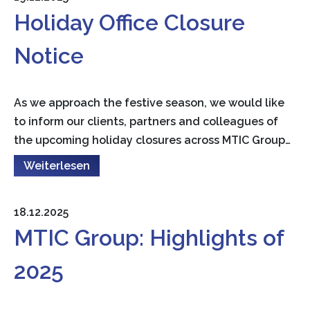
Holiday Office Closure
Notice
As we approach the festive season, we would like
to inform our clients, partners and colleagues of
the upcoming holiday closures across MTIC Group…
Weiterlesen
18.12.2025
MTIC Group: Highlights of
2025