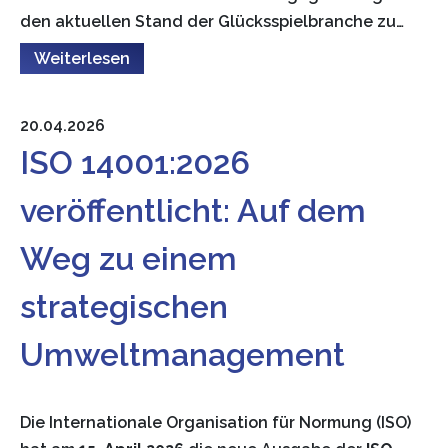
den aktuellen Stand der Glücksspielbranche zu…
Weiterlesen
20.04.2026
ISO 14001:2026
veröffentlicht: Auf dem
Weg zu einem
strategischen
Umweltmanagement
Die Internationale Organisation für Normung (ISO)