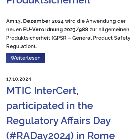
Am
13. Dezember 2024
wird die Anwendung der
neuen
EU-Verordnung 2023/988
zur allgemeinen
Produktsicherheit (GPSR – General Product Safety
Regulation)…
Weiterlesen
17.10.2024
MTIC InterCert,
participated in the
Regulatory Affairs Day
(#RADay2024) in Rome