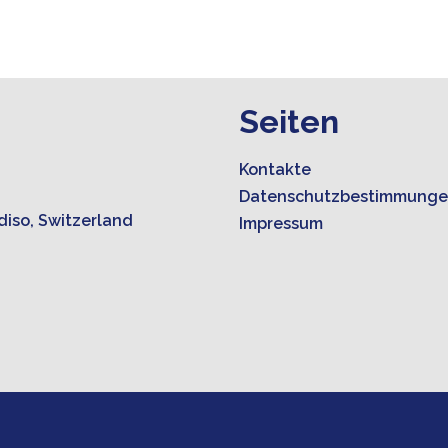
Seiten
Kontakte
Datenschutzbestimmung
diso, Switzerland
Impressum