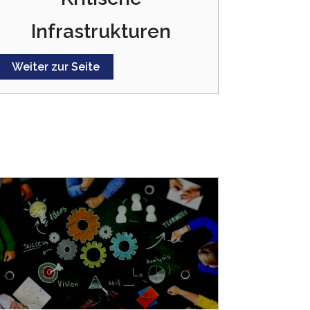
Infrastrukturen
Weiter zur Seite