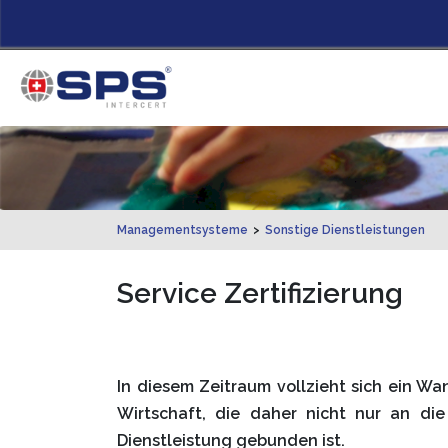
Managementsysteme
>
Sonstige Dienstleistungen
Service Zertifizierung
In diesem Zeitraum vollzieht sich ein Wa
Wirtschaft, die daher nicht nur an di
Dienstleistung gebunden ist.