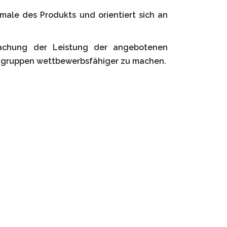
male des Produkts und orientiert sich an
rwachung der Leistung der angebotenen
sengruppen wettbewerbsfähiger zu machen.