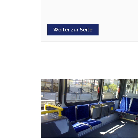
Weiter zur Seite