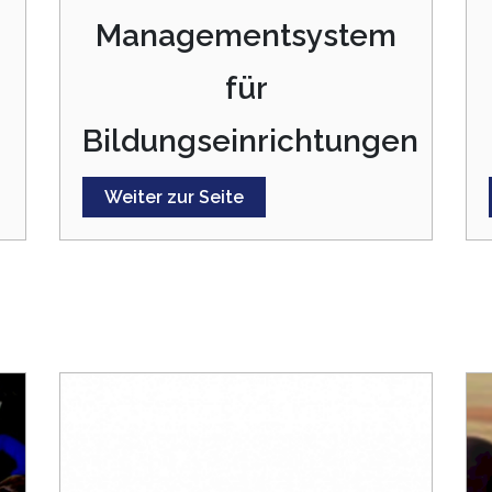
Managementsystem
für
Bildungseinrichtungen
Weiter zur Seite