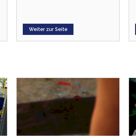
Weiter zur Seite