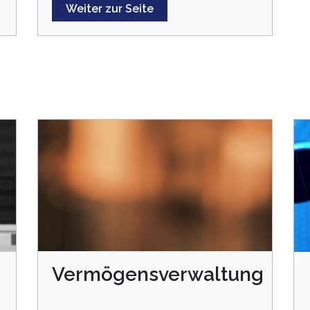
Weiter zur Seite
Vermögensverwaltung