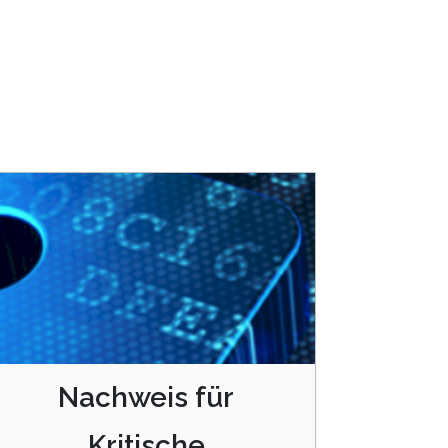
Nachweis für
Kritische