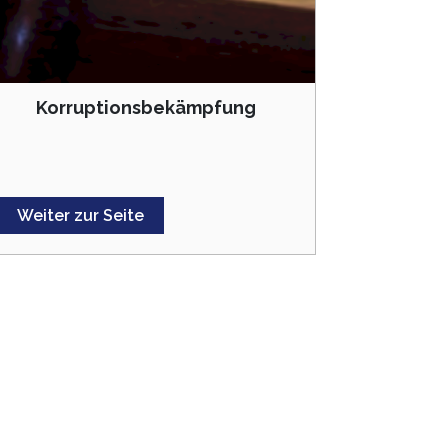
Korruptionsbekämpfung
Weiter zur Seite