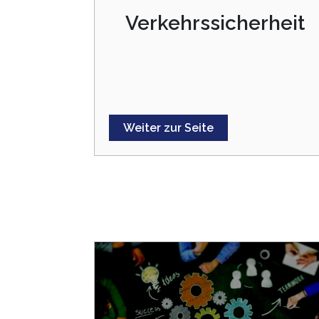
Verkehrssicherheit
Weiter zur Seite