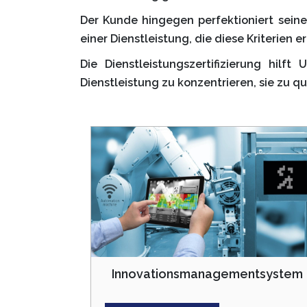
Der Kunde hingegen perfektioniert seine
einer Dienstleistung, die diese Kriterien er
Die Dienstleistungszertifizierung hi
Dienstleistung zu konzentrieren, sie zu
Innovationsmanagementsystem