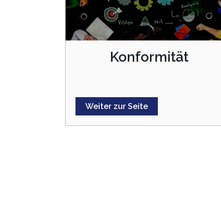
Konformität
Weiter zur Seite