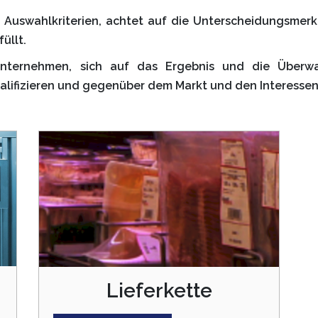
 Auswahlkriterien, achtet auf die Unterscheidungsmerk
füllt.
lft Unternehmen, sich auf das Ergebnis und die Übe
 qualifizieren und gegenüber dem Markt und den Interes
Lieferkette