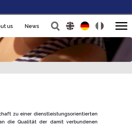
ut us
News
haft zu einer dienstleistungsorientierten
an die Qualität der damit verbundenen