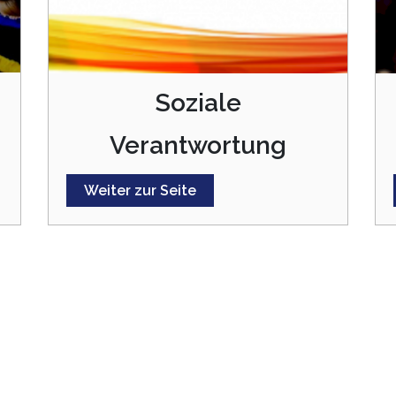
Soziale
Verantwortung
Weiter zur Seite