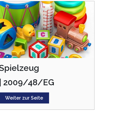
Spielzeug
| 2009/48/EG
Weiter zur Seite