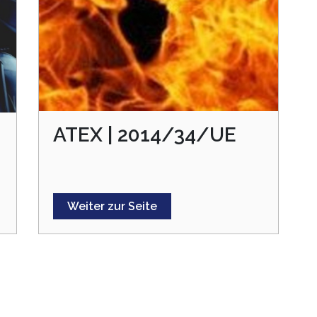
ATEX | 2014/34/UE
Weiter zur Seite