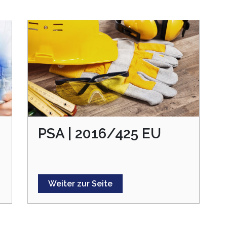
PSA | 2016/425 EU
Weiter zur Seite