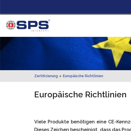
Zertifizierung
>
Europäische Richtlinien
Europäische Richtlinien
Viele Produkte benötigen eine CE-Kennz
Dieses Zeichen bescheinigt, dass das Pr