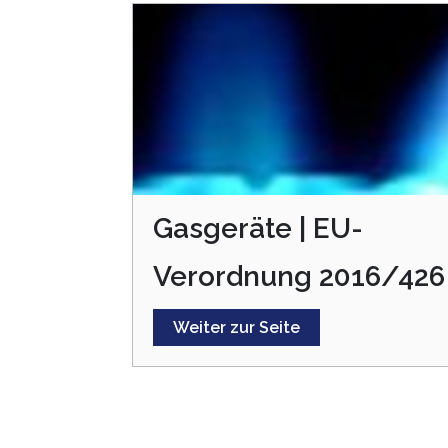
Gasgeräte | EU-
Verordnung 2016/426
Weiter zur Seite