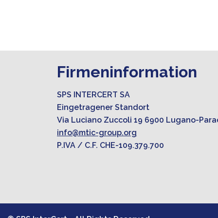
Firmeninformation
SPS INTERCERT SA
Eingetragener Standort
Via Luciano Zuccoli 19 6900 Lugano-Para
info@mtic-group.org
P.IVA / C.F. CHE-109.379.700