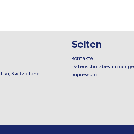
Seiten
Kontakte
Datenschutzbestimmung
diso, Switzerland
Impressum