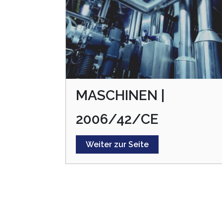
MASCHINEN |
2006/42/CE
Weiter zur Seite