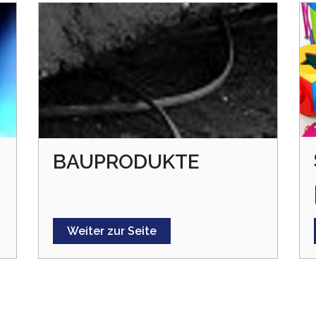
BAUPRODUKTE
Weiter zur Seite