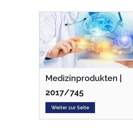
Medizinprodukten |
2017/745
Weiter zur Seite